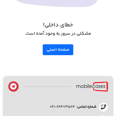
خطای داخلی!
مشکلی در سرور به وجود آمده است.
صفحه اصلی
شماره تماس:
۰۲۱-۶۶۴۷۳۵۸۴