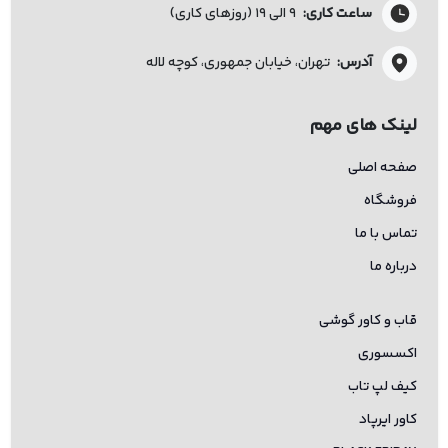
ساعت کاری:
۹ الی ۱۹ (روزهای کاری)
آدرس:
تهران، خیابان جمهوری، کوچه لاله
لینک های مهم
صفحه اصلی
فروشگاه
تماس با ما
درباره ما
قاب و کاور گوشی
اکسسوری
کیف لپ تاب
کاور ایرپاد